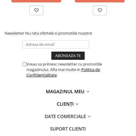
Newsletter
Nu rata ofertele si promotiile noastre
Vreau sa primesc newsletter cu promotiile
magazinului. Afla mai multe in
Politica de
Confidentialitate
MAGAZINUL MEU
CLIENȚI
DATE COMERCIALE
SUPORT CLIENTI