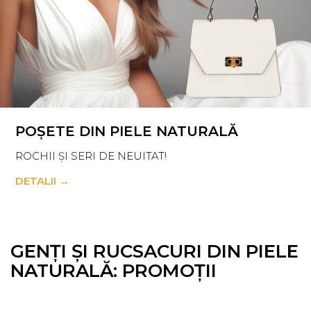
POȘETE DIN PIELE NATURALĂ
ROCHII ȘI SERI DE NEUITAT!
DETALII →
GENȚI ȘI RUCSACURI DIN PIELE
NATURALĂ: PROMOȚII