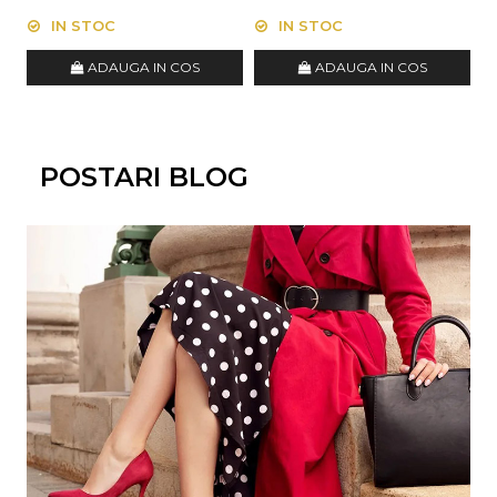
IN STOC
IN STOC
ADAUGA IN COS
ADAUGA IN COS
POSTARI BLOG