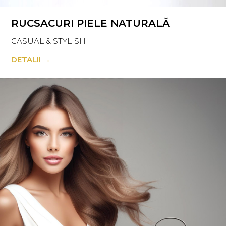
RUCSACURI PIELE NATURALĂ
CASUAL & STYLISH
DETALII →