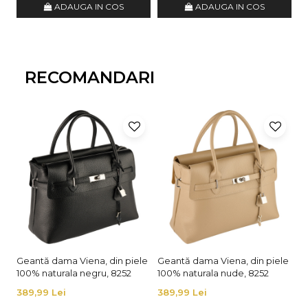
ADAUGA IN COS
ADAUGA IN COS
RECOMANDARI
Geantă dama Viena, din piele
Geantă dama Viena, din piele
Ge
100% naturala negru, 8252
100% naturala nude, 8252
10
389,99 Lei
389,99 Lei
3