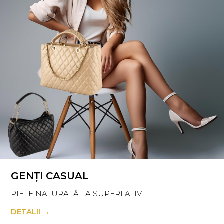
GENȚI CASUAL
PIELE NATURALĂ LA SUPERLATIV
DETALII →