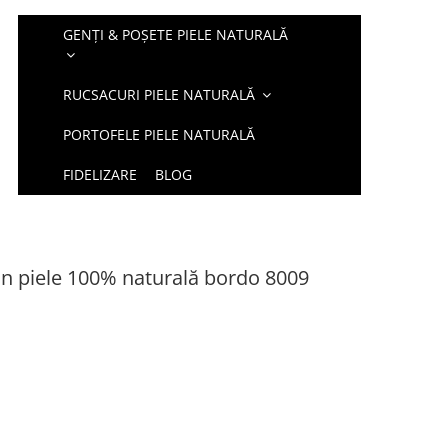
GENȚI & POȘETE PIELE NATURALĂ
RUCSACURI PIELE NATURALĂ
PORTOFELE PIELE NATURALĂ
FIDELIZARE
BLOG
in piele 100% naturală bordo 8009