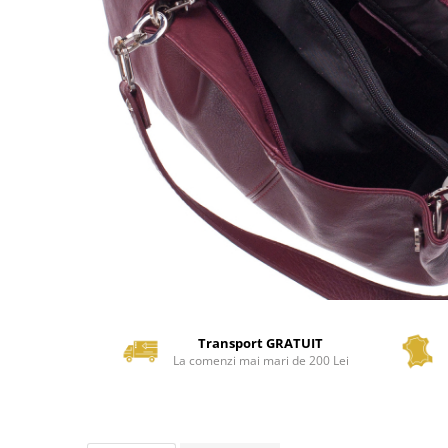
Transport GRATUIT
La comenzi mai mari de 200 Lei