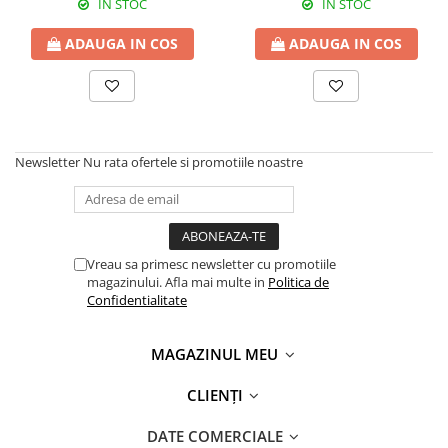
IN STOC
IN STOC
ADAUGA IN COS
ADAUGA IN COS
Newsletter
Nu rata ofertele si promotiile noastre
Vreau sa primesc newsletter cu promotiile
magazinului. Afla mai multe in
Politica de
Confidentialitate
MAGAZINUL MEU
CLIENȚI
DATE COMERCIALE