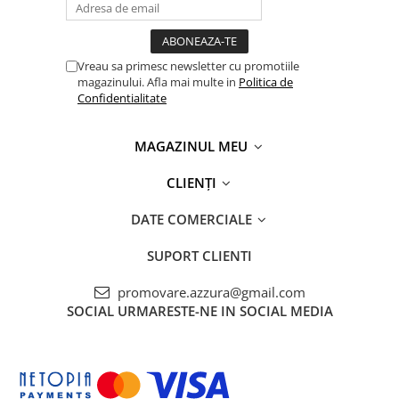
Vreau sa primesc newsletter cu promotiile
magazinului. Afla mai multe in
Politica de
Confidentialitate
MAGAZINUL MEU
CLIENȚI
DATE COMERCIALE
SUPORT CLIENTI
promovare.azzura@gmail.com
SOCIAL
URMARESTE-NE IN SOCIAL MEDIA