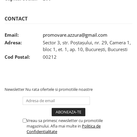
CONTACT
Email:
promovare.azzura@gmail.com
Adresa:
Sector 3, str. Poștașului, nr. 29, Camera 1,
bloc 1, et. 1, ap. 10, București, Bucuresti
Cod Postal:
00212
Newsletter
Nu rata ofertele si promotiile noastre
Vreau sa primesc newsletter cu promotiile
magazinului. Afla mai multe in
Politica de
Confidentialitate