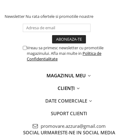
Newsletter
Nu rata ofertele si promotiile noastre
Vreau sa primesc newsletter cu promotiile
magazinului. Afla mai multe in
Politica de
Confidentialitate
MAGAZINUL MEU
CLIENȚI
DATE COMERCIALE
SUPORT CLIENTI
promovare.azzura@gmail.com
SOCIAL
URMARESTE-NE IN SOCIAL MEDIA