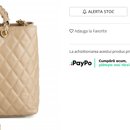
ALERTA STOC
Adauga la Favorite
La achizitionarea acestui produs pr