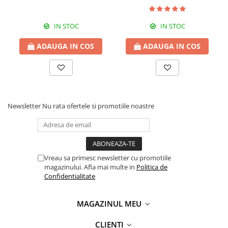
IN STOC
IN STOC
ADAUGA IN COS
ADAUGA IN COS
Newsletter
Nu rata ofertele si promotiile noastre
Vreau sa primesc newsletter cu promotiile
magazinului. Afla mai multe in
Politica de
Confidentialitate
MAGAZINUL MEU
CLIENȚI