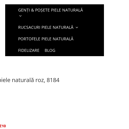
GENȚI & POȘETE PIELE NATURALĂ
RUCSACURI PIELE NATURALĂ
PORTOFELE PIELE NATURALĂ
FIDELIZARE
BLOG
iele naturală roz, 8184
Z10