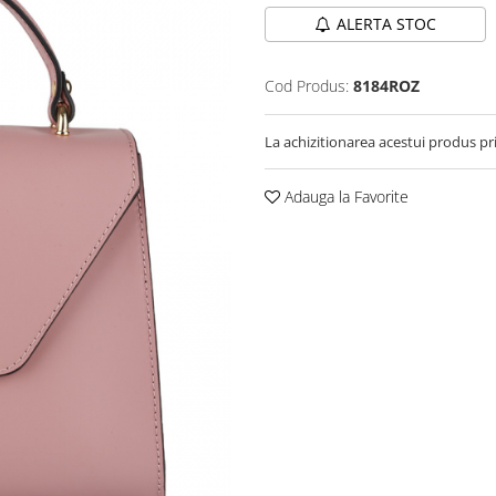
ALERTA STOC
Cod Produs:
8184ROZ
La achizitionarea acestui produs pr
Adauga la Favorite