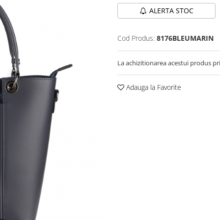
ALERTA STOC
Cod Produs:
8176BLEUMARIN
La achizitionarea acestui produs pr
Adauga la Favorite