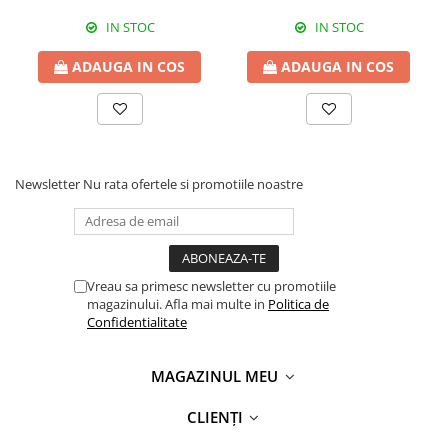
IN STOC
IN STOC
ADAUGA IN COS
ADAUGA IN COS
Newsletter
Nu rata ofertele si promotiile noastre
Vreau sa primesc newsletter cu promotiile
magazinului. Afla mai multe in
Politica de
Confidentialitate
MAGAZINUL MEU
CLIENȚI