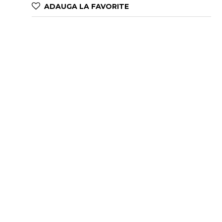
ADAUGA LA FAVORITE