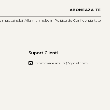
e magazinului. Afla mai multe in
Politica de Confidentialitate
Suport Clienti
promovare.azzura@gmail.com