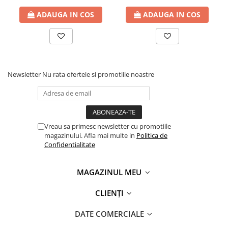
ADAUGA IN COS
ADAUGA IN COS
Newsletter
Nu rata ofertele si promotiile noastre
Vreau sa primesc newsletter cu promotiile
magazinului. Afla mai multe in
Politica de
Confidentialitate
MAGAZINUL MEU
CLIENȚI
DATE COMERCIALE