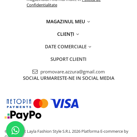
Confidentialitate
MAGAZINUL MEU
CLIENȚI
DATE COMERCIALE
SUPORT CLIENTI
promovare.azzura@gmail.com
SOCIAL
URMARESTE-NE IN SOCIAL MEDIA
©Copyright Layla Fashion Style S.R.L 2026
Platforma E-commerce by
Gomag