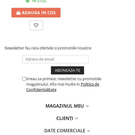
IN STOC
ADAUGA IN COS
Newsletter
Nu rata ofertele si promotiile noastre
Vreau sa primesc newsletter cu promotiile
magazinului. Afla mai multe in
Politica de
Confidentialitate
MAGAZINUL MEU
CLIENȚI
DATE COMERCIALE