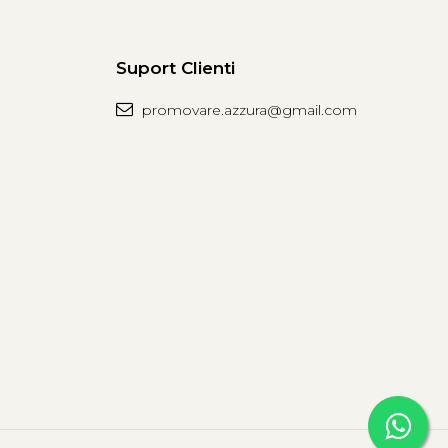
Suport Clienti
promovare.azzura@gmail.com