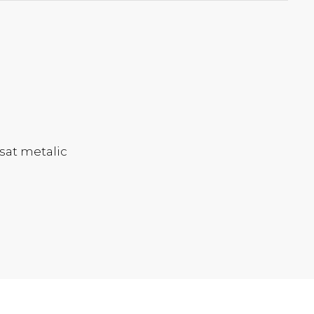
sat metalic