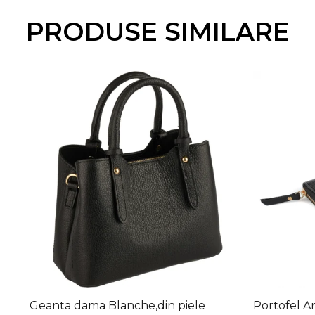
PRODUSE SIMILARE
Geanta dama Blanche,din piele
Portofel Ar