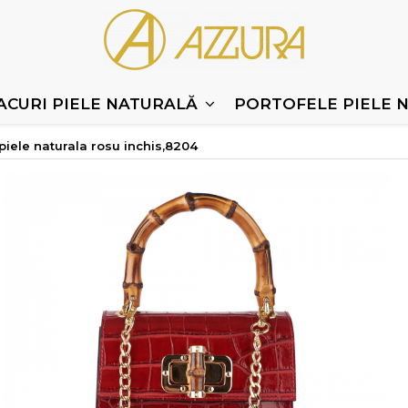
ACURI PIELE NATURALĂ
PORTOFELE PIELE 
iele naturala rosu inchis,8204