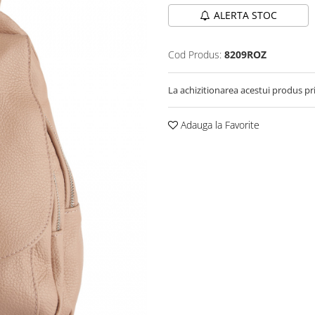
ALERTA STOC
Cod Produs:
8209ROZ
La achizitionarea acestui produs pr
Adauga la Favorite