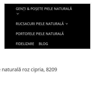
GENȚI & POȘETE PIELE NATURALĂ
RUCSACURI PIELE NATURALĂ
PORTOFELE PIELE NATURALĂ
FIDELIZARE
BLOG
 naturală roz cipria, 8209