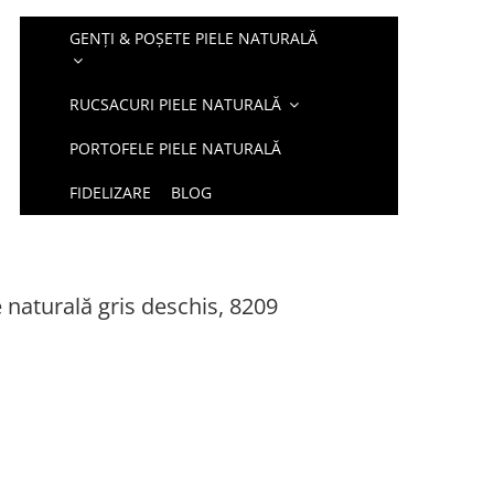
GENȚI & POȘETE PIELE NATURALĂ
RUCSACURI PIELE NATURALĂ
PORTOFELE PIELE NATURALĂ
FIDELIZARE
BLOG
 naturală gris deschis, 8209