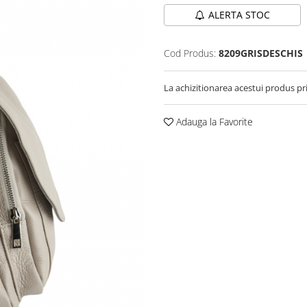
ALERTA STOC
Cod Produs:
8209GRISDESCHIS
La achizitionarea acestui produs pr
Adauga la Favorite