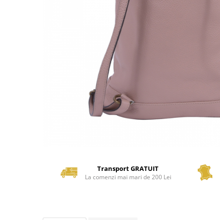
Transport GRATUIT
La comenzi mai mari de 200 Lei