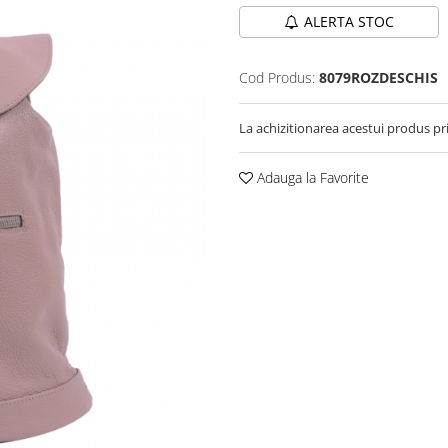
ALERTA STOC
Cod Produs:
8079ROZDESCHIS
La achizitionarea acestui produs pr
Adauga la Favorite