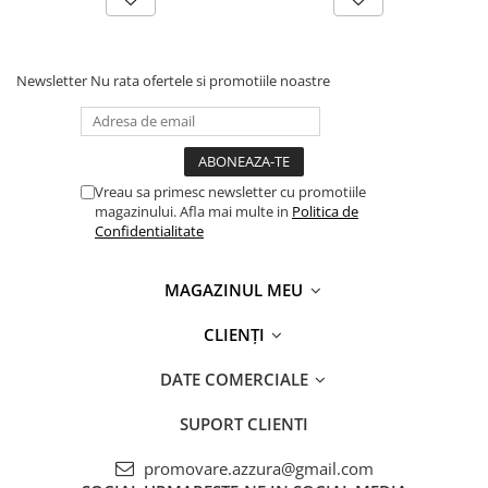
Newsletter
Nu rata ofertele si promotiile noastre
Vreau sa primesc newsletter cu promotiile
magazinului. Afla mai multe in
Politica de
Confidentialitate
MAGAZINUL MEU
CLIENȚI
DATE COMERCIALE
SUPORT CLIENTI
promovare.azzura@gmail.com