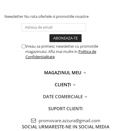
Newsletter
Nu rata ofertele si promotiile noastre
Vreau sa primesc newsletter cu promotiile
magazinului. Afla mai multe in
Politica de
Confidentialitate
MAGAZINUL MEU
CLIENȚI
DATE COMERCIALE
SUPORT CLIENTI
promovare.azzura@gmail.com
SOCIAL
URMARESTE-NE IN SOCIAL MEDIA