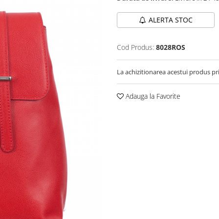
ALERTA STOC
Cod Produs:
8028ROS
La achizitionarea acestui produs pr
Adauga la Favorite