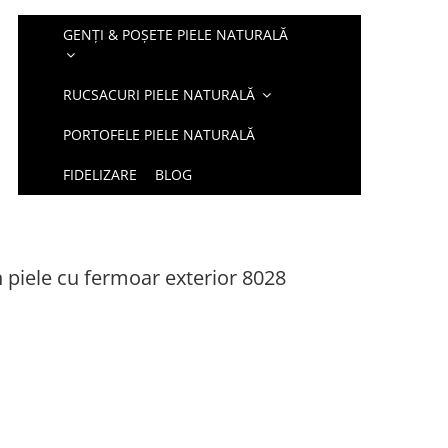
GENȚI & POȘETE PIELE NATURALĂ
RUCSACURI PIELE NATURALĂ
PORTOFELE PIELE NATURALĂ
FIDELIZARE
BLOG
n piele cu fermoar exterior 8028