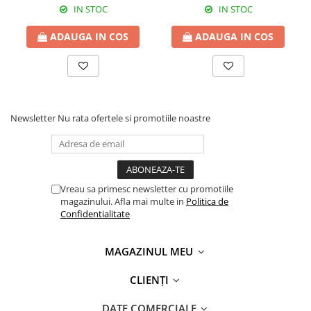
IN STOC
IN STOC
ADAUGA IN COS
ADAUGA IN COS
Newsletter
Nu rata ofertele si promotiile noastre
Vreau sa primesc newsletter cu promotiile
magazinului. Afla mai multe in
Politica de
Confidentialitate
MAGAZINUL MEU
CLIENȚI
DATE COMERCIALE