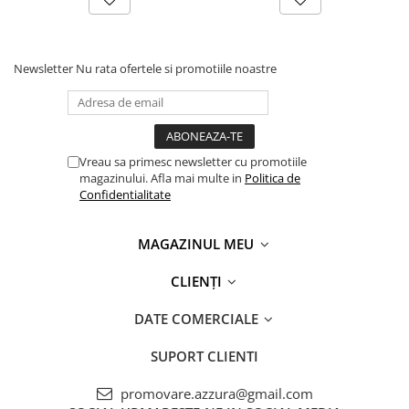
Newsletter
Nu rata ofertele si promotiile noastre
Vreau sa primesc newsletter cu promotiile
magazinului. Afla mai multe in
Politica de
Confidentialitate
MAGAZINUL MEU
CLIENȚI
DATE COMERCIALE
SUPORT CLIENTI
promovare.azzura@gmail.com