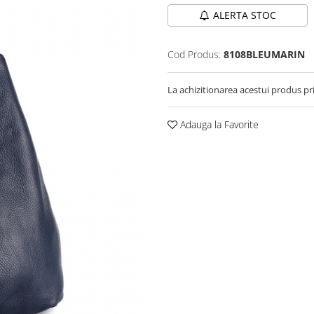
ALERTA STOC
Cod Produs:
8108BLEUMARIN
La achizitionarea acestui produs pr
Adauga la Favorite