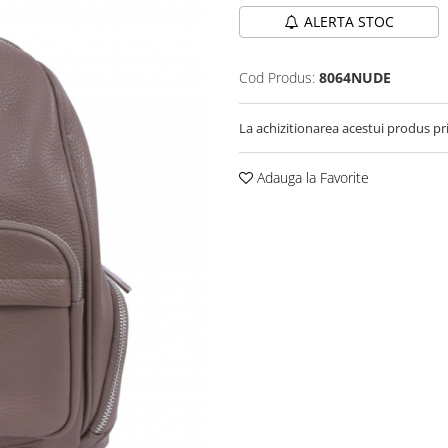
ALERTA STOC
Cod Produs:
8064NUDE
La achizitionarea acestui produs pr
Adauga la Favorite