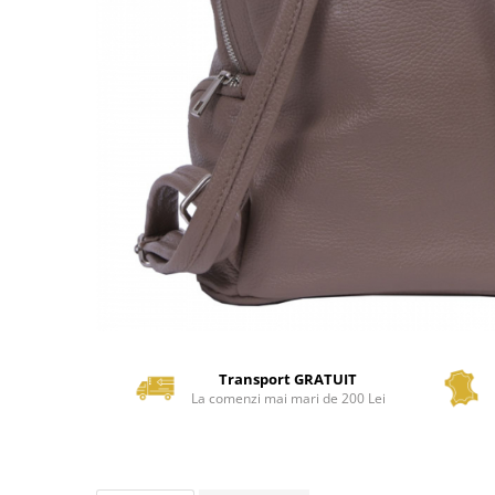
Transport GRATUIT
La comenzi mai mari de 200 Lei