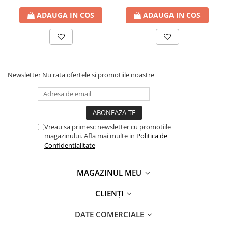
ADAUGA IN COS
ADAUGA IN COS
Newsletter
Nu rata ofertele si promotiile noastre
Vreau sa primesc newsletter cu promotiile
magazinului. Afla mai multe in
Politica de
Confidentialitate
MAGAZINUL MEU
CLIENȚI
DATE COMERCIALE