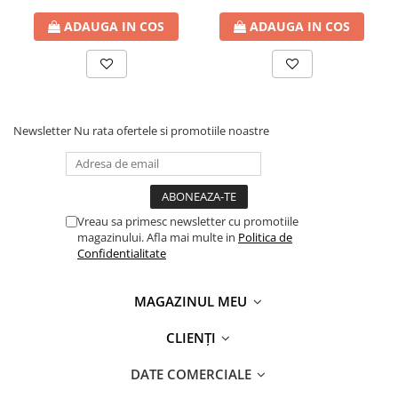
ADAUGA IN COS
ADAUGA IN COS
Newsletter
Nu rata ofertele si promotiile noastre
Vreau sa primesc newsletter cu promotiile
magazinului. Afla mai multe in
Politica de
Confidentialitate
MAGAZINUL MEU
CLIENȚI
DATE COMERCIALE