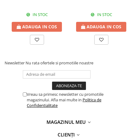
IN STOC
IN STOC
ADAUGA IN COS
ADAUGA IN COS
Newsletter
Nu rata ofertele si promotiile noastre
Vreau sa primesc newsletter cu promotiile
magazinului. Afla mai multe in
Politica de
Confidentialitate
MAGAZINUL MEU
CLIENȚI