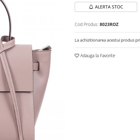
ALERTA STOC
Cod Produs:
8023ROZ
La achizitionarea acestui produs pr
Adauga la Favorite