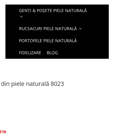
GENȚI & POȘETE PIELE NATURALĂ
RUCSACURI PIELE NATURALĂ
PORTOFELE PIELE NATURALĂ
FIDELIZARE
BLOG
 din piele naturală 8023
Z10