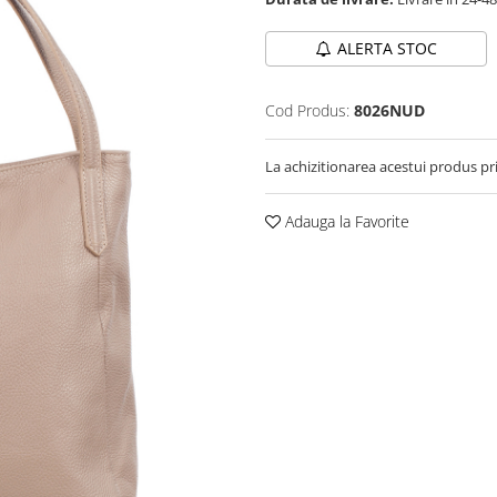
ALERTA STOC
Cod Produs:
8026NUD
La achizitionarea acestui produs pr
Adauga la Favorite