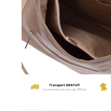
Transport GRATUIT
La comenzi mai mari de 200 Lei