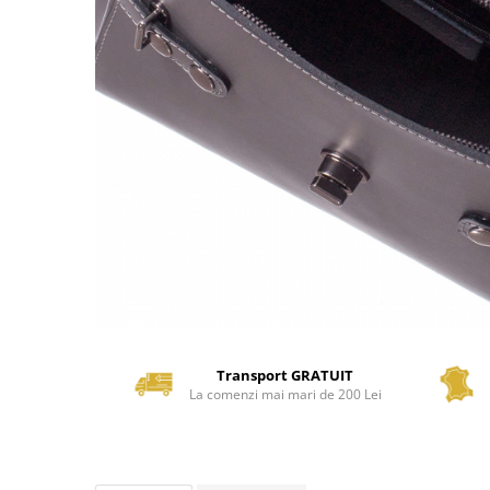
Transport GRATUIT
La comenzi mai mari de 200 Lei