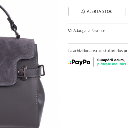
ALERTA STOC
Adauga la Favorite
La achizitionarea acestui produs pr