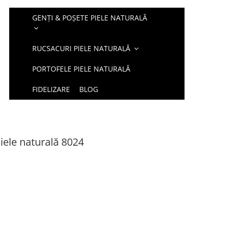
GENȚI & POȘETE PIELE NATURALĂ
RUCSACURI PIELE NATURALĂ
PORTOFELE PIELE NATURALĂ
FIDELIZARE
BLOG
piele naturală 8024