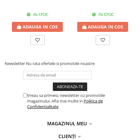
IN STOC
IN STOC
ADAUGA IN COS
ADAUGA IN COS
Newsletter
Nu rata ofertele si promotiile noastre
Vreau sa primesc newsletter cu promotiile
magazinului. Afla mai multe in
Politica de
Confidentialitate
MAGAZINUL MEU
CLIENȚI