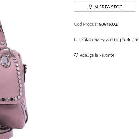
ALERTA STOC
Cod Produs:
8061ROZ
La achizitionarea acestui produs pr
Adauga la Favorite