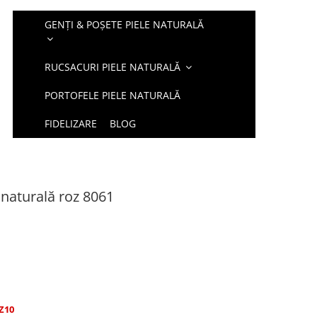
GENȚI & POȘETE PIELE NATURALĂ
RUCSACURI PIELE NATURALĂ
PORTOFELE PIELE NATURALĂ
FIDELIZARE
BLOG
 naturală roz 8061
Z10