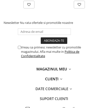
Newsletter
Nu rata ofertele si promotiile noastre
Vreau sa primesc newsletter cu promotiile
magazinului. Afla mai multe in
Politica de
Confidentialitate
MAGAZINUL MEU
CLIENȚI
DATE COMERCIALE
SUPORT CLIENTI