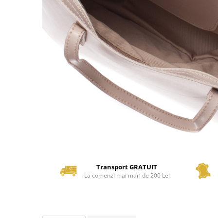
Transport GRATUIT
La comenzi mai mari de 200 Lei