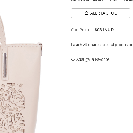
ALERTA STOC
Cod Produs:
8031NUD
La achizitionarea acestui produs pr
Adauga la Favorite