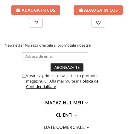
ADAUGA IN COS
ADAUGA IN COS
Newsletter
Nu rata ofertele si promotiile noastre
Vreau sa primesc newsletter cu promotiile
magazinului. Afla mai multe in
Politica de
Confidentialitate
MAGAZINUL MEU
CLIENȚI
DATE COMERCIALE