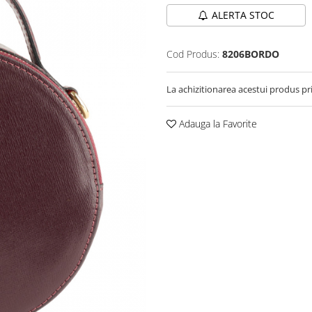
ALERTA STOC
Cod Produs:
8206BORDO
La achizitionarea acestui produs pr
Adauga la Favorite