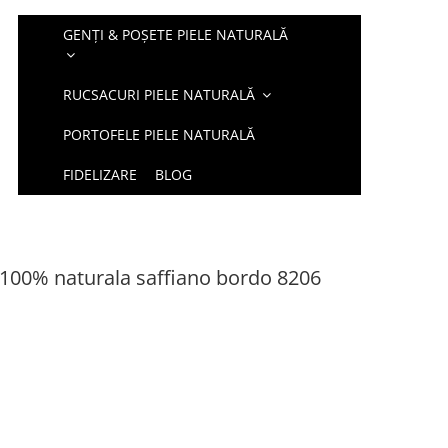
GENȚI & POȘETE PIELE NATURALĂ
RUCSACURI PIELE NATURALĂ
PORTOFELE PIELE NATURALĂ
FIDELIZARE
BLOG
 100% naturala saffiano bordo 8206