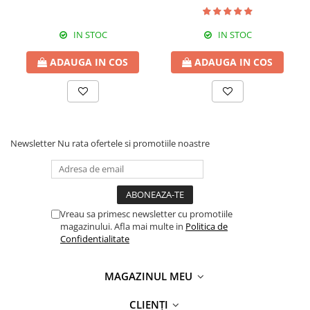
IN STOC
IN STOC
ADAUGA IN COS
ADAUGA IN COS
Newsletter
Nu rata ofertele si promotiile noastre
Vreau sa primesc newsletter cu promotiile
magazinului. Afla mai multe in
Politica de
Confidentialitate
MAGAZINUL MEU
CLIENȚI