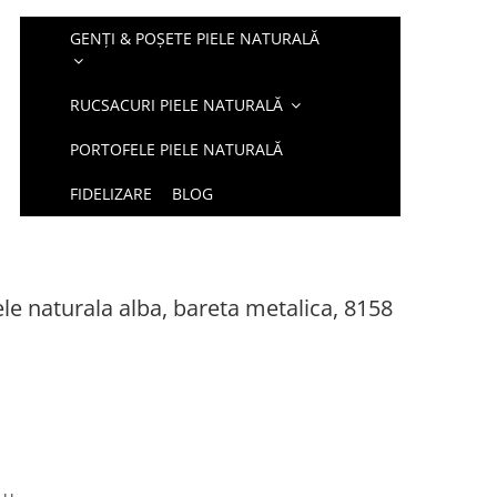
GENȚI & POȘETE PIELE NATURALĂ
RUCSACURI PIELE NATURALĂ
PORTOFELE PIELE NATURALĂ
FIDELIZARE
BLOG
le naturala alba, bareta metalica, 8158