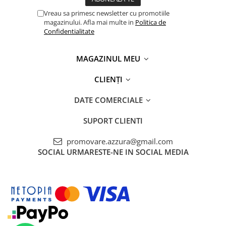
Vreau sa primesc newsletter cu promotiile
magazinului. Afla mai multe in
Politica de
Confidentialitate
MAGAZINUL MEU
CLIENȚI
DATE COMERCIALE
SUPORT CLIENTI
promovare.azzura@gmail.com
SOCIAL
URMARESTE-NE IN SOCIAL MEDIA