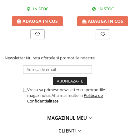
IN STOC
IN STOC
ADAUGA IN COS
ADAUGA IN COS
Newsletter
Nu rata ofertele si promotiile noastre
Vreau sa primesc newsletter cu promotiile
magazinului. Afla mai multe in
Politica de
Confidentialitate
MAGAZINUL MEU
CLIENȚI