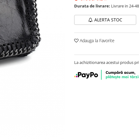
Durata de livrare:
Livrare in 24-4
ALERTA STOC
Adauga la Favorite
La achizitionarea acestui produs pr