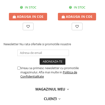
IN STOC
IN STOC
ADAUGA IN COS
ADAUGA IN COS
Newsletter
Nu rata ofertele si promotiile noastre
Vreau sa primesc newsletter cu promotiile
magazinului. Afla mai multe in
Politica de
Confidentialitate
MAGAZINUL MEU
CLIENȚI