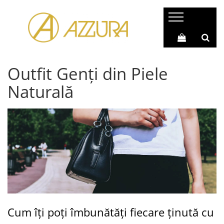
Genți & Poșete Piele Naturală
Rucsacuri Piele Naturală
Genți Piele Autentică
Rucsac Geantă (2 în 1)
Outfit Genți din Piele
Genți Casual
Rucsacuri Casual
Genți Office
Rucsacuri Barbati
Naturală
Genți Shopping
Rucsacuri Sport
Genți Moderne
Rucsacuri Piele Naturală
Genți de Umăr
Genți de Mână
Genți Plic
Genți Poștaș
Genți Mici
Genți Ocazie (Clutch)
Cum îți poți îmbunătăți fiecare ținută cu