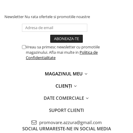
Newsletter
Nu rata ofertele si promotiile noastre
Vreau sa primesc newsletter cu promotiile
magazinului. Afla mai multe in
Politica de
Confidentialitate
MAGAZINUL MEU
CLIENȚI
DATE COMERCIALE
SUPORT CLIENTI
promovare.azzura@gmail.com
SOCIAL
URMARESTE-NE IN SOCIAL MEDIA