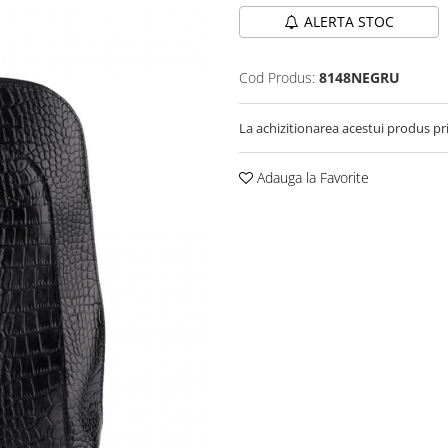
ALERTA STOC
Cod Produs:
8148NEGRU
La achizitionarea acestui produs pr
Adauga la Favorite