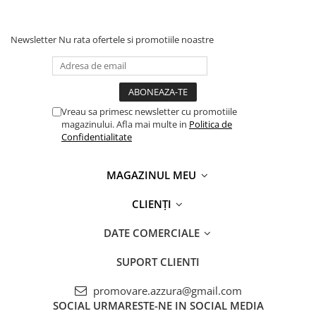
Newsletter
Nu rata ofertele si promotiile noastre
Vreau sa primesc newsletter cu promotiile
magazinului. Afla mai multe in
Politica de
Confidentialitate
MAGAZINUL MEU
CLIENȚI
DATE COMERCIALE
SUPORT CLIENTI
promovare.azzura@gmail.com
SOCIAL
URMARESTE-NE IN SOCIAL MEDIA