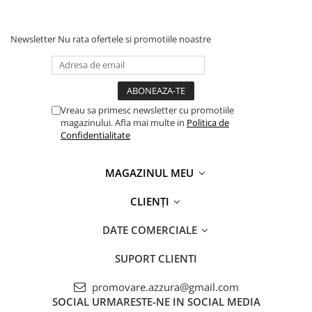
Newsletter
Nu rata ofertele si promotiile noastre
Vreau sa primesc newsletter cu promotiile
magazinului. Afla mai multe in
Politica de
Confidentialitate
MAGAZINUL MEU
CLIENȚI
DATE COMERCIALE
SUPORT CLIENTI
promovare.azzura@gmail.com
SOCIAL
URMARESTE-NE IN SOCIAL MEDIA